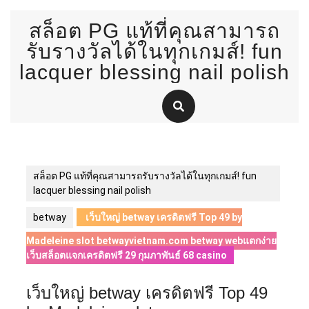
Skip
สล็อต PG แท้ที่คุณสามารถ
to
content
รับรางวัลได้ในทุกเกมส์! fun
lacquer blessing nail polish
สล็อต PG แท้ที่คุณสามารถรับรางวัลได้ในทุกเกมส์! fun
lacquer blessing nail polish
betway
เว็บใหญ่ betway เครดิตฟรี Top 49 by
Madeleine slot betwayvietnam.com betway webแตกง่าย
เว็บสล็อตแจกเครดิตฟรี 29 กุมภาพันธ์ 68 casino
เว็บใหญ่ betway เครดิตฟรี Top 49