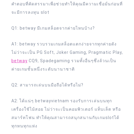
คำตอบที่คัดสรรมาเพื่อช่วยทำให้คุณมีความเชื่อมั่นก่อนที่
จะมีการลงทุน slot
Q1: betway มีเกมสล็อตจากค่ายไหนบ้าง?
A1: betway รวบรวมเกมสล็อตแตกง่ายจากทุกค่ายดัง
ไม่ว่าจะเป็น PG Soft, Joker Gaming, Pragmatic Play,
betway
CQ9, Spadegaming รวมทั้งอื่นๆซึ่งล้วนเป็น
ค่ายเกมชั้นหนึ่งระดับนานาชาติ
Q2: สามารถเล่นบนมือถือได้หรือไม่?
A2: ได้แน่ๆ betwayvietnam รองรับการเล่นบนทุก
เครื่องใช้ไม้สอย ไม่ว่าจะเป็นคอมพิวเตอร์ แท็บเล็ต หรือ
สมาร์ทโฟน ทำให้คุณสามารถสนุกสนานกับเกมslotได้
ทุกหนทุกแห่ง