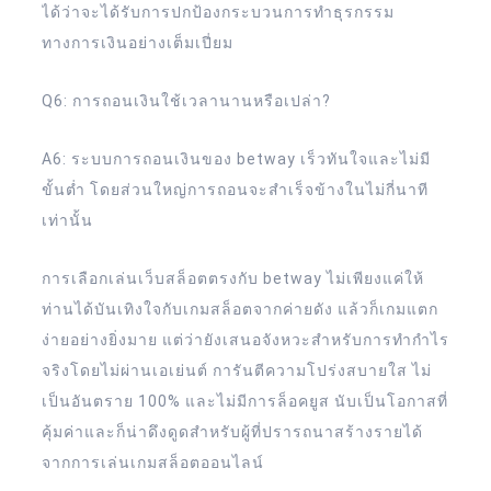
ได้ว่าจะได้รับการปกป้องกระบวนการทำธุรกรรม
ทางการเงินอย่างเต็มเปี่ยม
Q6: การถอนเงินใช้เวลานานหรือเปล่า?
A6: ระบบการถอนเงินของ betway เร็วทันใจและไม่มี
ขั้นต่ำ โดยส่วนใหญ่การถอนจะสำเร็จข้างในไม่กี่นาที
เท่านั้น
การเลือกเล่นเว็บสล็อตตรงกับ betway ไม่เพียงแค่ให้
ท่านได้บันเทิงใจกับเกมสล็อตจากค่ายดัง แล้วก็เกมแตก
ง่ายอย่างยิ่งมาย แต่ว่ายังเสนอจังหวะสำหรับการทำกำไร
จริงโดยไม่ผ่านเอเย่นต์ การันตีความโปร่งสบายใส ไม่
เป็นอันตราย 100% และไม่มีการล็อคยูส นับเป็นโอกาสที่
คุ้มค่าและก็น่าดึงดูดสำหรับผู้ที่ปรารถนาสร้างรายได้
จากการเล่นเกมสล็อตออนไลน์