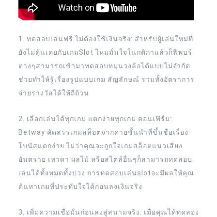
1. ทดสอบเล่นฟรี ไม่ต้องใช้เงินจริง: สำหรับผู้เล่นใหม่ที่
ยังไม่คุ้นเคยกับเกมSlot ไหมมั่นใจในกติกาแล้วก็ฟีพบร์
ต่างๆสามารถเข้ามาทดสอบหมุนวงล้อได้แบบไม่จำกัด
ช่วยทำให้รู้เรื่องรูปแบบเกม สัญลักษณ์ รวมทั้งอัตราการ
จ่ายรางวัลได้ให้ถี่ถ้วน
2. เลือกเล่นได้ทุกเกม แตกง่ายทุกเกม คอนเฟิร์ม:
Betway คัดสรรเกมสล็อตจากค่ายชั้นนำที่ขึ้นชื่อเรื่อง
โบนัสแตกง่าย ไม่ว่าคุณจะถูกใจเกมสล็อตแนวเสี่ยง
อันตราย เทวดา ผลไม้ หรือสไตล์อื่นๆก็สามารถทดสอบ
เล่นได้ทั้งหมดทั้งปวง การทดสอบเล่นslotจะมีผลให้คุณ
ค้นหาเกมที่ประทับใจได้ก่อนลงเงินจริง
3. เพิ่มความเชื่อมั่นก่อนลงสู่สนามจริง: เมื่อคุณได้ทดลอง