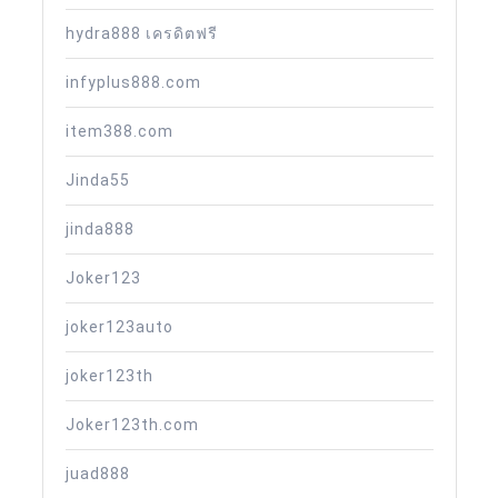
hydra888 เครดิตฟรี
infyplus888.com
item388.com
Jinda55
jinda888
Joker123
joker123auto
joker123th
Joker123th.com
juad888