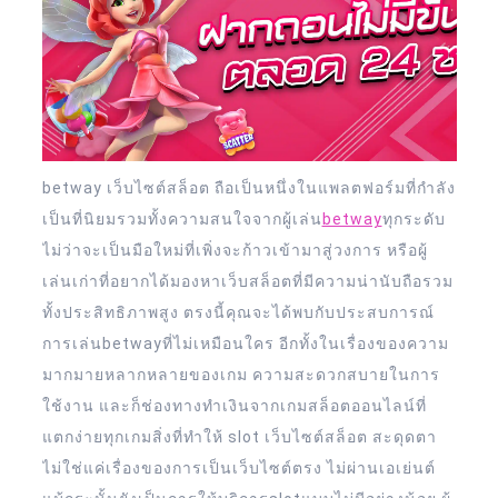
betway เว็บไซต์สล็อต ถือเป็นหนึ่งในแพลตฟอร์มที่กำลัง
เป็นที่นิยมรวมทั้งความสนใจจากผู้เล่น
betway
ทุกระดับ
ไม่ว่าจะเป็นมือใหม่ที่เพิ่งจะก้าวเข้ามาสู่วงการ หรือผู้
เล่นเก่าที่อยากได้มองหาเว็บสล็อตที่มีความน่านับถือรวม
ทั้งประสิทธิภาพสูง ตรงนี้คุณจะได้พบกับประสบการณ์
การเล่นbetwayที่ไม่เหมือนใคร อีกทั้งในเรื่องของความ
มากมายหลากหลายของเกม ความสะดวกสบายในการ
ใช้งาน และก็ช่องทางทำเงินจากเกมสล็อตออนไลน์ที่
แตกง่ายทุกเกมสิ่งที่ทำให้ slot เว็บไซต์สล็อต สะดุดตา
ไม่ใช่แค่เรื่องของการเป็นเว็บไซต์ตรง ไม่ผ่านเอเย่นต์