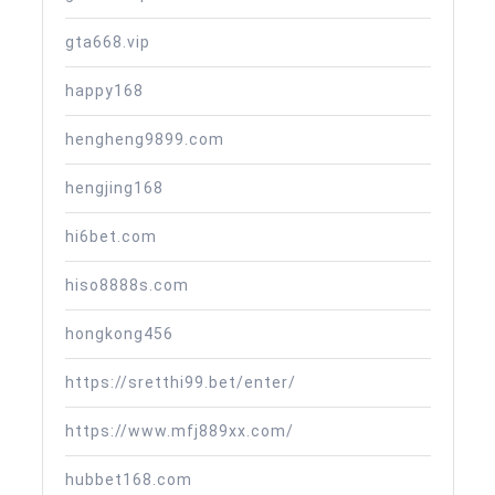
gta668.vip
happy168
hengheng9899.com
hengjing168
hi6bet.com
hiso8888s.com
hongkong456
https://sretthi99.bet/enter/
https://www.mfj889xx.com/
hubbet168.com