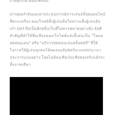
ง่ายทุกเกม คอนเฟขอบ
หากคุณกำลังมองหาประสบการณ์การเล่นสล็อตออนไลน์
ที่ครบเครื่อง ตอบโจทย์ทั้งผู้เล่นมือใหม่รวมทั้งผู้เล่นมือ
เก๋า slot ถือเป็นอีกหนึ่งเว็บที่ไม่ควรพลาดอย่างยิ่ง ข้อดี
สำคัญที่ทำให้ชื่อเสียงของเว็บไซต์แห่งนี้เด่นเป็น “โหมด
ทดสอบเล่น” หรือ “บริการทดสอบเล่นสล็อตฟรี” ที่ให้
โอกาสให้ผู้เล่นทุกคนได้ทดลองสัมผัสกับเกมslotนานา
ประการแบบอย่าง โดยไม่ต้องเสียเงินเสียทองจริงแม้กระ
ทั้งบาทเดียว