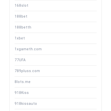
168slot
188bet
188betth
1xbet
1xgameth.com
77UFA
789pluss.com
8lots.me
918Kiss
918kissauto