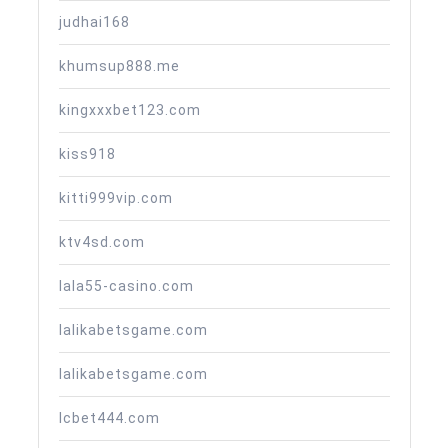
judhai168
khumsup888.me
kingxxxbet123.com
kiss918
kitti999vip.com
ktv4sd.com
lala55-casino.com
lalikabetsgame.com
lalikabetsgame.com
lcbet444.com