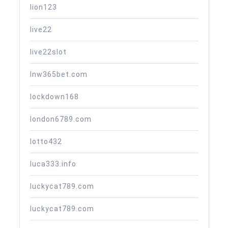
lion123
live22
live22slot
lnw365bet.com
lockdown168
london6789.com
lotto432
luca333.info
luckycat789.com
luckycat789.com