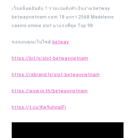
เว็บสล็อตอันดับ 1 รวมเกมดังทำเงินง่าย betway
betwayvietnam.com 18 มกรา 2568 Madeleine
casino online slot มาแรงที่สุด Top 98
ขอขอบคุณเว็ปไซต์
betway
https://bit.ly/slot-betwayvietnam
https://rebrand.ly/slot-betwayvietnam
https://wow.in.th/betwayvietnam
https://t.co/Kw9uhnaIPj