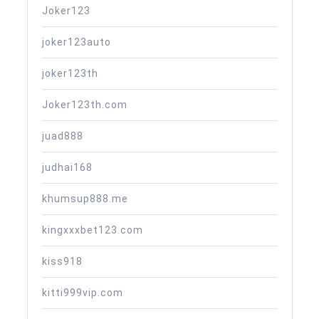
Joker123
joker123auto
joker123th
Joker123th.com
juad888
judhai168
khumsup888.me
kingxxxbet123.com
kiss918
kitti999vip.com