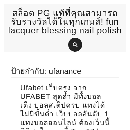
Skip
สล็อต PG แท้ที่คุณสามารถ
to
content
รับรางวัลได้ในทุกเกมส์! fun
lacquer blessing nail polish
ป้ายกำกับ:
ufanance
Ufabet เว็บตรง จาก
UFABET สุดล้ำ มีทั้งบอล
เต็ง บอลสเต็ปครบ แทงได้
ไม่มีขั้นต่ำ เว็บบอลอันดับ 1
แทงบอลออนไลน์ ต้องเว็บนี้