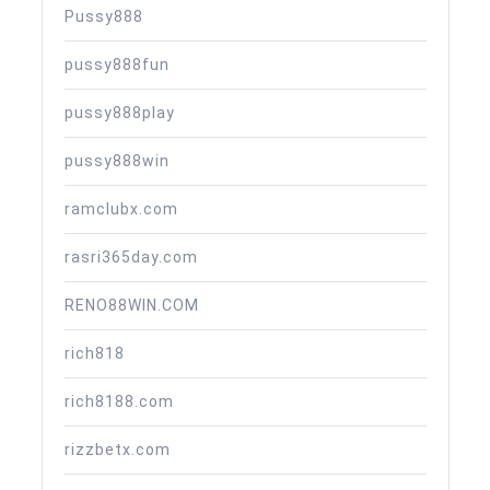
Pussy888
pussy888fun
pussy888play
pussy888win
ramclubx.com
rasri365day.com
RENO88WIN.COM
rich818
rich8188.com
rizzbetx.com