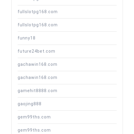
fullslotpg168.com
fullslotpg168.com
funny18
future24bet.com
gachawin168.com
gachawin168.com
gamehit8888.com
gaojing888
gem99ths.com
gem99ths.com