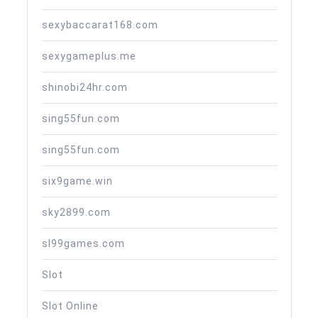
sexybaccarat168.com
sexygameplus.me
shinobi24hr.com
sing55fun.com
sing55fun.com
six9game.win
sky2899.com
sl99games.com
Slot
Slot Online