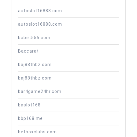
autoslot16888.com
autoslot16888.com
babet555.com
Baccarat
baj88thbz.com
baj88thbz.com
bar4game24hr.com
baslot168
bbp168.me
betboxclubs.com