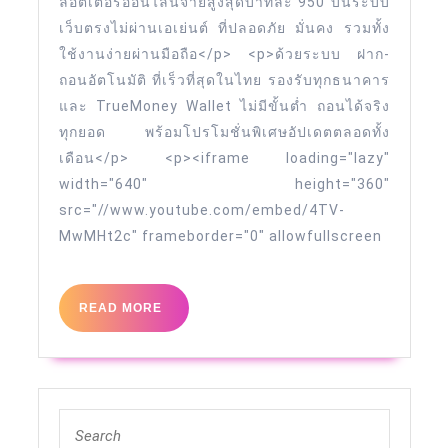
ลอตเตอรี่ออนไลน์จ่ายสูงสุดบาทละ 950 บนระบบ
แตก
เว็บตรงไม่ผ่านเอเย่นต์ ที่ปลอดภัย มั่นคง รวมทั้ง
ง่าย
ใช้งานง่ายผ่านมือถือ</p> <p>ด้วยระบบ ฝาก-
รับ
ถอนอัตโนมัติ ที่เร็วที่สุดในไทย รองรับทุกธนาคาร
และ TrueMoney Wallet ไม่มีขั้นต่ำ ถอนได้จริง
โบนัส
ทุกยอด พร้อมโปรโมชั่นพิเศษอัปเดตตลอดทั้ง
ฟรี
เดือน</p> <p><iframe loading="lazy"
ทันที
width="640" height="360"
บา
src="//www.youtube.com/embed/4TV-
คา
MwMHt2c" frameborder="0" allowfullscreen
ร่า
Top
READ
READ MORE
36
MORE
by
Adolph
Search
for: