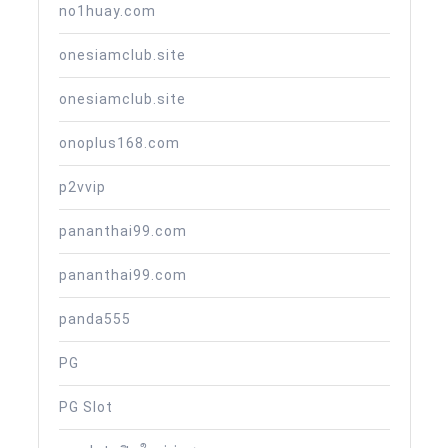
no1huay.com
onesiamclub.site
onesiamclub.site
onoplus168.com
p2vvip
pananthai99.com
pananthai99.com
panda555
PG
PG Slot