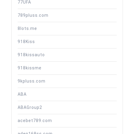
77UFA
789pluss.com
8lots.me
918Kiss
918kissauto
918kissme
9kpluss.com
ABA
ABAGroup2
acebet789.com
aden168ss.com