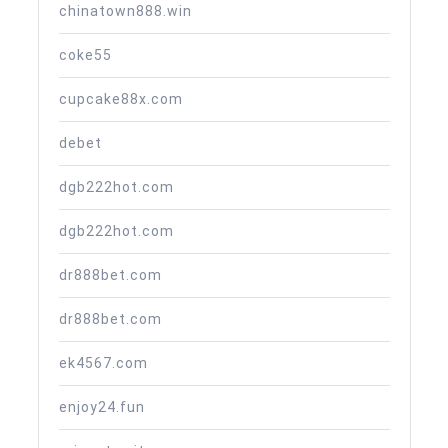
chinatown888.win
coke55
cupcake88x.com
debet
dgb222hot.com
dgb222hot.com
dr888bet.com
dr888bet.com
ek4567.com
enjoy24.fun