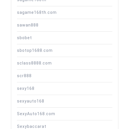
sagame168th.com
sawan888
sbobet
sbotop1688.com
sclass8888.com
scr888
sexy168
sexyauto168
SexyAuto168.com
Sexybaccarat