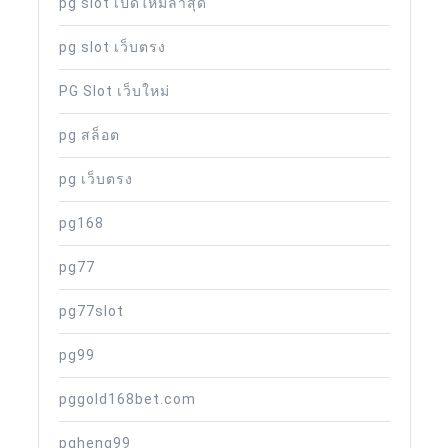
pg slot เปิดใหม่ล่าสุด
pg slot เว็บตรง
PG Slot เว็บใหม่
pg สล็อต
pg เว็บตรง
pg168
pg77
pg77slot
pg99
pggold168bet.com
pgheng99