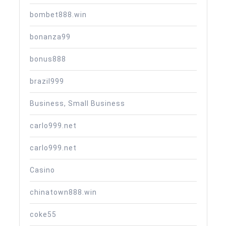
bombet888.win
bonanza99
bonus888
brazil999
Business, Small Business
carlo999.net
carlo999.net
Casino
chinatown888.win
coke55