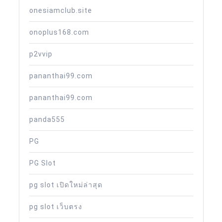
onesiamclub.site
onoplus168.com
p2vvip
pananthai99.com
pananthai99.com
panda555
PG
PG Slot
pg slot เปิดใหม่ล่าสุด
pg slot เว็บตรง