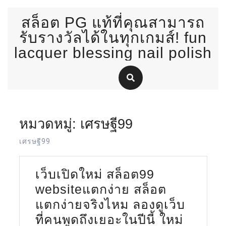
Skip
สล็อต PG แท้ที่คุณสามารถ
to
content
รับรางวัลได้ในทุกเกมส์! fun
lacquer blessing nail polish
หมวดหมู่:
เศรษฐี99
เศรษฐี99
เว็บเปิดใหม่ สล็อต99
websiteแตกง่าย สล็อต
แตกง่ายจริงไหม ลองดูเว็บ
ที่คนพูดถึงเยอะในปีนี้ ใหม่