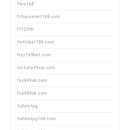
faro168
fcharoenkit168.com
ff123th
finfinbet789.com
fizz169bet.com
fortune99vip.com
fox689ok.com
fox689ok.com
fullslotpg
fullslotpg168.com