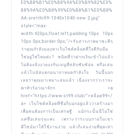
E0%B8%B1%E0%B8%9A%E0%B9%82%E0%
เว็บ
B8%9A%E0%B8%99%E0%B8%B1%E0%B8%
ที่
AA-sretthi99-1040x1040-new-2.jpg"
คน
style="max-
พูด
width:420px;float:left;padding:10px 10px
ถึง
10px 0px;border:0px;"/>รับสารภาพมาซะดีๆ
เยอะ
ว่าคุณกำลังมองหาเว็บไซต์สล็อตที่ใจดีกับมือ
ใช่อยู่ใช่ไหมค่ะ? ชนิดที่ว่าฝากเงินเข้าไปแล้ว
ใน
ไม่ต้องนั่งงวยงงกับเมนูที่สลับซับซ้อน หรือเล่น
ปี
แล้วโบนัสแตกอนาถาหมดกำลังใจ วันนี้บอก
นี้
เลยว่าคุณมาเหมาะสมแล้ว เนื่องจากว่าเราจะ
ใหม่
พาทัวร์อาณาจักร <a
ล่าสุด
href="https://www.st99.club/">สล็อต99</
Top
a> เว็บไซต์สล็อตที่ชื่อก็บอกอยู่แล้วว่าสร้างมา
95
เพื่อคนต้องการเป็นเศรษฐี แม้กระนั้นนี่ไม่ใช่
แค่ชื่อเล่นๆนะคะ เพราะว่าระบบภายในเขา
by
ดีไซน์มาให้ใช้งานง่าย แล้วก็เล่นง่ายที่สุดเท่า
Gerard