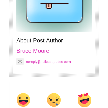
About Post Author
Bruce Moore
noreply@nailescapades.com