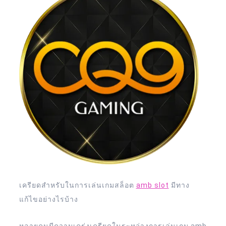
เครียดสำหรับในการเล่นเกมสล็อต
amb slot
มีทาง
แก้ไขอย่างไรบ้าง
หลายคนมีความเคร่งเครียดในระหว่างการเล่นเกม amb