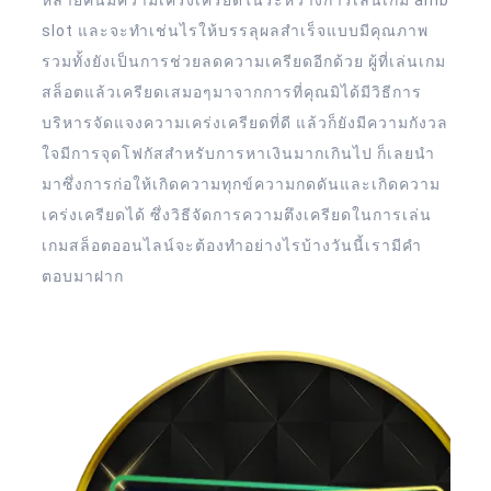
slot และจะทำเช่นไรให้บรรลุผลสำเร็จแบบมีคุณภาพ
รวมทั้งยังเป็นการช่วยลดความเครียดอีกด้วย ผู้ที่เล่นเกม
สล็อตแล้วเครียดเสมอๆมาจากการที่คุณมิได้มีวิธีการ
บริหารจัดแจงความเคร่งเครียดที่ดี แล้วก็ยังมีความกังวล
ใจมีการจุดโฟกัสสำหรับการหาเงินมากเกินไป ก็เลยนำ
มาซึ่งการก่อให้เกิดความทุกข์ความกดดันและเกิดความ
เคร่งเครียดได้ ซึ่งวิธีจัดการความตึงเครียดในการเล่น
เกมสล็อตออนไลน์จะต้องทำอย่างไรบ้างวันนี้เรามีคำ
ตอบมาฝาก