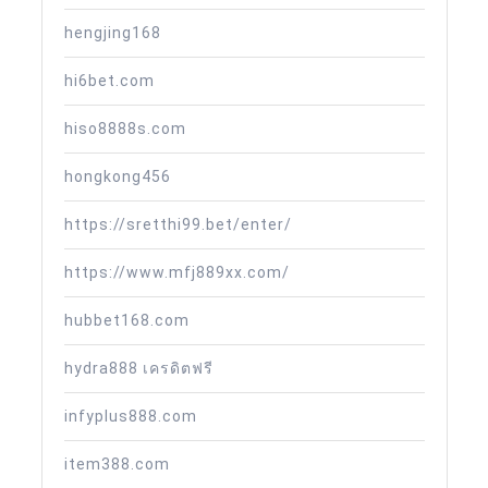
hengjing168
hi6bet.com
hiso8888s.com
hongkong456
https://sretthi99.bet/enter/
https://www.mfj889xx.com/
hubbet168.com
hydra888 เครดิตฟรี
infyplus888.com
item388.com