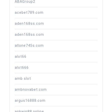
ABAGroup2
acebet789.com
aden168ss.com
aden168ss.com
allone745s.com
alot66
alot666
amb slot
ambnovabet.com
argus16888.com
askwin88.online