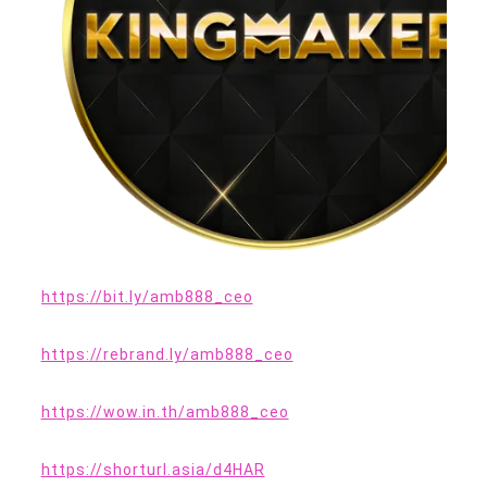
https://bit.ly/amb888_ceo
https://rebrand.ly/amb888_ceo
https://wow.in.th/amb888_ceo
https://shorturl.asia/d4HAR