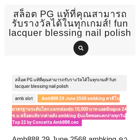
Skip
สล็อต PG แท้ที่คุณสามารถ
to
content
รับรางวัลได้ในทุกเกมส์! fun
lacquer blessing nail polish
สล็อต PG แท้ที่คุณสามารถรับรางวัลได้ในทุกเกมส์! fun
lacquer blessing nail polish
amb slot
Amb888 29 June 2568 ambking คาสิโน
มาตรฐานระดับโลก แจกกล่องสุ่ม 10,000 บาท แอดมินดูแล 24
ช.ม.สล็อตแท้จากค่ายดัง ambking ลุ้นแจ็คพอตแตกง่ายทุกวัน
Top 22 by Concetta Amb888.ceo
Amb888 29 June 2568 ambking คา