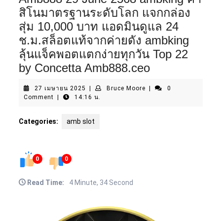
สิโนมาตรฐานระดับโลก แจกกล่อง
สุ่ม 10,000 บาท แอดมินดูแล 24
ช.ม.สล็อตแท้จากค่ายดัง ambking
ลุ้นแจ็คพอตแตกง่ายทุกวัน Top 22
by Concetta Amb888.ceo
27
Bruce
27 เมษายน 2025
|
Bruce Moore
|
0
เมษายน
Moore
Comment
|
14:16 น.
2025
Categories:
amb slot
0
0
Read Time:
4 Minute, 34 Second