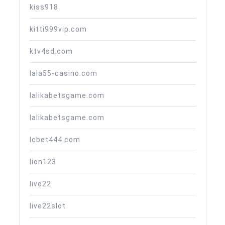
kiss918
kitti999vip.com
ktv4sd.com
lala55-casino.com
lalikabetsgame.com
lalikabetsgame.com
lcbet444.com
lion123
live22
live22slot