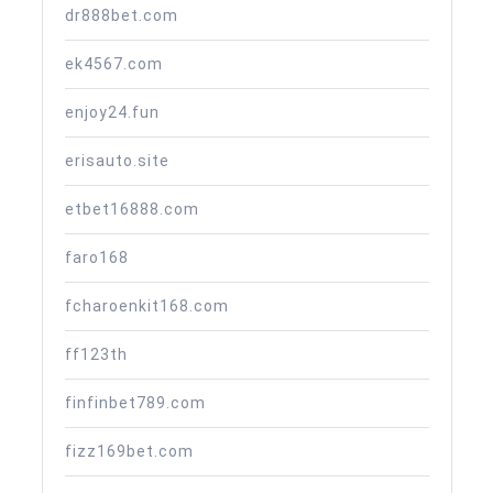
dr888bet.com
ek4567.com
enjoy24.fun
erisauto.site
etbet16888.com
faro168
fcharoenkit168.com
ff123th
finfinbet789.com
fizz169bet.com