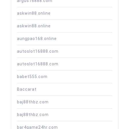
argus16888.com
askwin88.online
askwin88.online
aungpao168.online
autoslot16888.com
autoslot16888.com
babet555.com
Baccarat
baj88thbz.com
baj88thbz.com
bar4game24hr.com