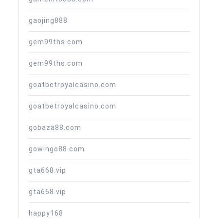
gaojing888
gem99ths.com
gem99ths.com
goatbetroyalcasino.com
goatbetroyalcasino.com
gobaza88.com
gowingo88.com
gta668.vip
gta668.vip
happy168