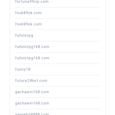
fortune99vip.com
fox689ok.com
fox689ok.com
fullslotpg
fullslotpg168.com
fullslotpg168.com
funny18
future24bet.com
gachawin168.com
gachawin168.com
gamehit8888.com