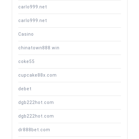
carlo999.net
carlo999.net
Casino
chinatown888.win
coke55
cupcake88x.com
debet
dgb222hot.com
dgb222hot.com
dr888bet.com