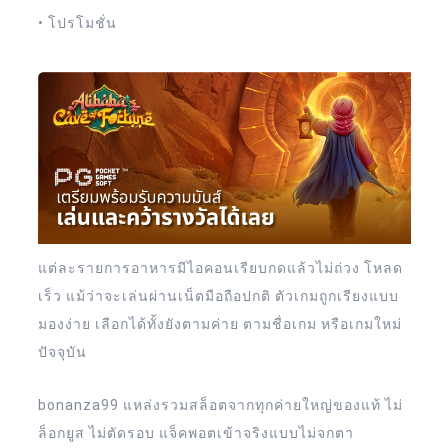
• โปรโมชั่น
แต่ละรายการอาหารมีไอคอนเรียบกดแล้วไม่ถ่วง โหลด
เร็ว แม้ว่าจะเล่นผ่านเน็ตมือถือปกติ ตัวเกมถูกเรียงแบบ
มองง่าย เลือกได้ทั้งยังตามค่าย ตามชื่อเกม หรือเกมใหม่
ปัจจุบัน
bonanza99 แหล่งรวมสล็อตจากทุกค่ายใหญ่ของแท้ ไม่
ล็อกยูส ไม่ตัดรอบ แจ็คพอตเข้าจริงแบบไม่จกตา