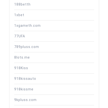
188betth
1xbet
1xgameth.com
77UFA
789pluss.com
8lots.me
918Kiss
918kissauto
918kissme
9kpluss.com