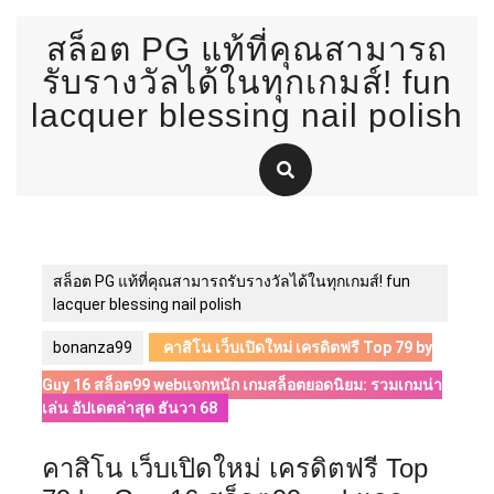
Skip
สล็อต PG แท้ที่คุณสามารถ
to
content
รับรางวัลได้ในทุกเกมส์! fun
lacquer blessing nail polish
สล็อต PG แท้ที่คุณสามารถรับรางวัลได้ในทุกเกมส์! fun
lacquer blessing nail polish
bonanza99
คาสิโน เว็บเปิดใหม่ เครดิตฟรี Top 79 by
Guy 16 สล็อต99 webแจกหนัก เกมสล็อตยอดนิยม: รวมเกมน่า
เล่น อัปเดตล่าสุด ธันวา 68
คาสิโน เว็บเปิดใหม่ เครดิตฟรี Top