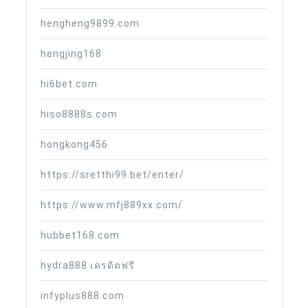
hengheng9899.com
hengjing168
hi6bet.com
hiso8888s.com
hongkong456
https://sretthi99.bet/enter/
https://www.mfj889xx.com/
hubbet168.com
hydra888 เครดิตฟรี
infyplus888.com