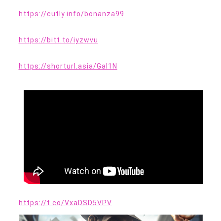
https://cutly.info/bonanza99
https://bitt.to/iyzwvu
https://shorturl.asia/GaI1N
https://t.co/VxaDSD5VPV