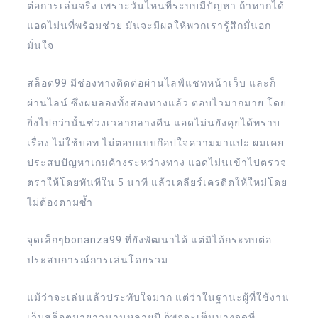
ต่อการเล่นจริง เพราะวันไหนที่ระบบมีปัญหา ถ้าหากได้
แอดไม่นที่พร้อมช่วย มันจะมีผลให้พวกเรารู้สึกมั่นอก
มั่นใจ
สล็อต99 มีช่องทางติดต่อผ่านไลฟ์แชทหน้าเว็บ และก็
ผ่านไลน์ ซึ่งผมลองทั้งสองทางแล้ว ตอบไวมากมาย โดย
ยิ่งไปกว่านั้นช่วงเวลากลางคืน แอดไม่นยังคุยได้ทราบ
เรื่อง ไม่ใช้บอท ไม่ตอบแบบก๊อปใจความมาแปะ ผมเคย
ประสบปัญหาเกมค้างระหว่างทาง แอดไม่นเข้าไปตรวจ
ตราให้โดยทันทีใน 5 นาที แล้วเคลียร์เครดิตให้ใหม่โดย
ไม่ต้องตามซ้ำ
จุดเล็กๆbonanza99 ที่ยังพัฒนาได้ แต่มิได้กระทบต่อ
ประสบการณ์การเล่นโดยรวม
แม้ว่าจะเล่นแล้วประทับใจมาก แต่ว่าในฐานะผู้ที่ใช้งาน
เว็บสล็อตมายาวนานหลายปี ก็พอจะเห็นบางจุดที่